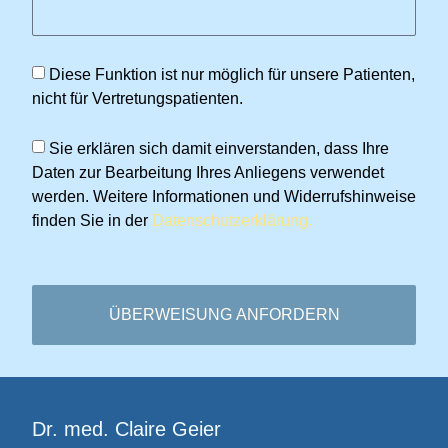
Diese Funktion ist nur möglich für unsere Patienten,
nicht für Vertretungspatienten.
Sie erklären sich damit einverstanden, dass Ihre
Daten zur Bearbeitung Ihres Anliegens verwendet
werden. Weitere Informationen und Widerrufshinweise
finden Sie in der
Datenschutzerklärung.
ÜBERWEISUNG ANFORDERN
Dr. med. Claire Geier