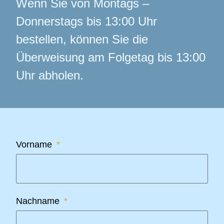
Wenn Sie von Montags –
Donnerstags bis 13:00 Uhr
bestellen, können Sie die
Überweisung am Folgetag bis 13:00
Uhr abholen.
Vorname
Nachname