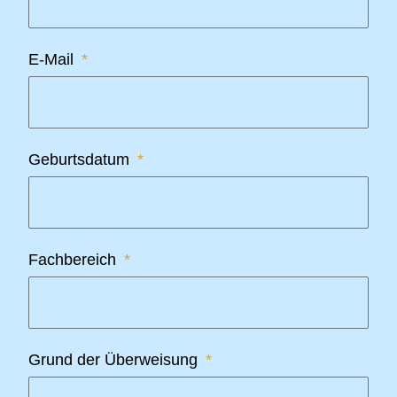
E-Mail
Geburtsdatum
Fachbereich
Grund der Überweisung