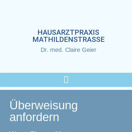
HAUSARZTPRAXIS
MATHILDENSTRASSE
Dr. med. Claire Geier
Überweisung
anfordern