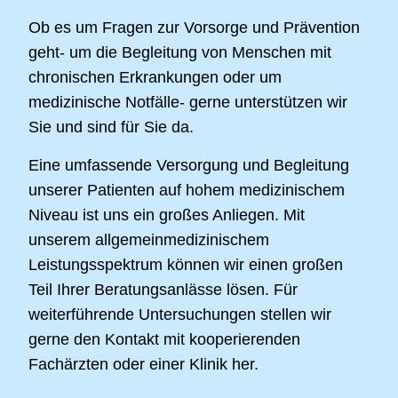
Ob es um Fragen zur Vorsorge und Prävention
geht- um die Begleitung von Menschen mit
chronischen Erkrankungen oder um
medizinische Notfälle- gerne unterstützen wir
Sie und sind für Sie da.
Eine umfassende Versorgung und Begleitung
unserer Patienten auf hohem medizinischem
Niveau ist uns ein großes Anliegen. Mit
unserem allgemeinmedizinischem
Leistungsspektrum können wir einen großen
Teil Ihrer Beratungsanlässe lösen. Für
weiterführende Untersuchungen stellen wir
gerne den Kontakt mit kooperierenden
Fachärzten oder einer Klinik her.