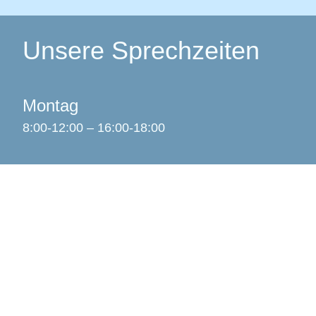
Unsere Sprechzeiten
Montag
8:00-12:00 – 16:00-18:00
Dienstag
8:00-12:00
Mittwoch
8:00-12:00
Donnerstag