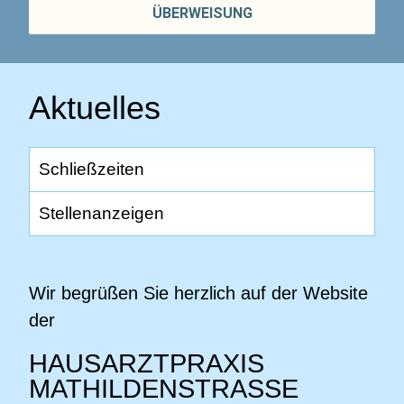
ÜBERWEISUNG
Aktuelles
Schließzeiten
Stellenanzeigen
Wir begrüßen Sie herzlich auf der Website
der
HAUSARZTPRAXIS
MATHILDENSTRASSE