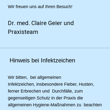
Wir freuen uns auf Ihren Besuch!
Dr. med. Claire Geier und
Praxisteam
Hinweis bei Infektzeichen
Wir bitten, bei allgemeinen
Infektzeichen, insbesondere Fieber, Husten,
ferner Erbrechen und Durchfälle, zum
gegenseitigen Schutz in der Praxis die
allgemeinen Hygiene-Maßnahmen zu beachten