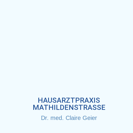
HAUSARZTPRAXIS
MATHILDENSTRASSE
Dr. med. Claire Geier