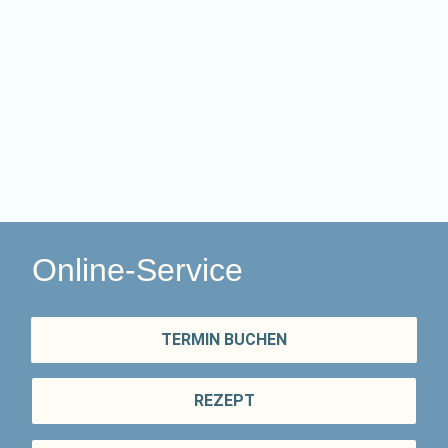
Online-Service
TERMIN BUCHEN
REZEPT