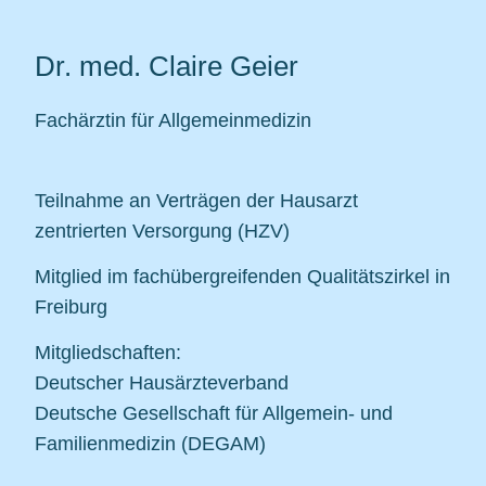
Dr. med. Claire Geier
Fachärztin für Allgemeinmedizin
Teilnahme an Verträgen der Hausarzt
zentrierten Versorgung (HZV)
Mitglied im fachübergreifenden Qualitätszirkel in
Freiburg
Mitgliedschaften:
Deutscher Hausärzteverband
Deutsche Gesellschaft für Allgemein- und
Familienmedizin (DEGAM)