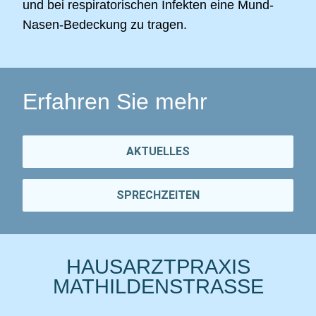
und bei respiratorischen Infekten eine Mund-
Nasen-Bedeckung zu tragen.
Erfahren Sie mehr
AKTUELLES
SPRECHZEITEN
HAUSARZTPRAXIS
MATHILDENSTRASSE