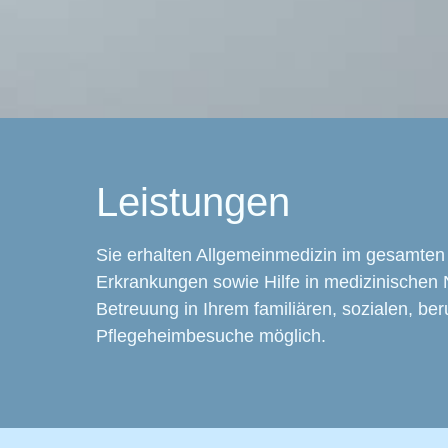
Leistungen
Sie erhalten Allgemeinmedizin im gesamten
Erkrankungen sowie Hilfe in medizinischen No
Betreuung in Ihrem familiären, sozialen, be
Pflegeheimbesuche möglich.