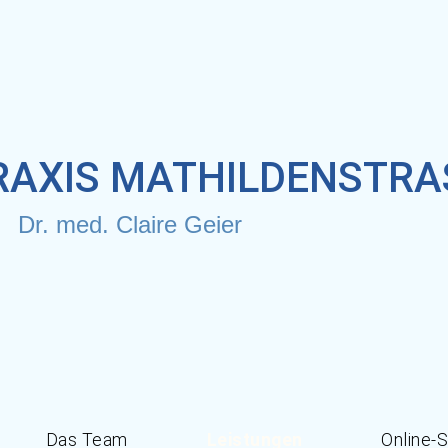
AXIS MATHILDENSTRAS
Dr. med. Claire Geier
Das Team
Leistungen
Online-S