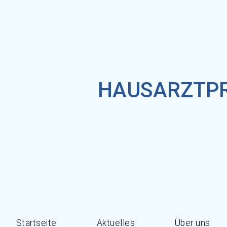
HAUSARZTPR
Startseite
Aktuelles
Über uns