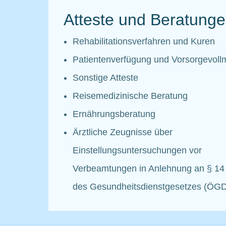
Atteste und Beratung
Rehabilitationsverfahren und Kuren
Patientenverfügung und Vorsorgevoll
Sonstige Atteste
Reisemedizinische Beratung
Ernährungsberatung
Ärztliche Zeugnisse über
Einstellungsuntersuchungen vor
Verbeamtungen in Anlehnung an § 14 
des Gesundheitsdienstgesetzes (ÖG