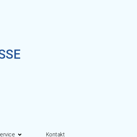
SE
ervice
Kontakt