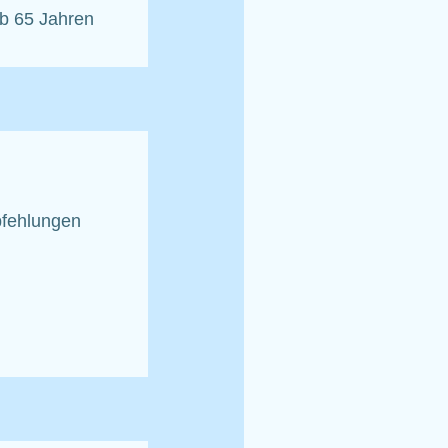
b 65 Jahren
fehlungen