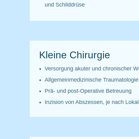
und Schilddrüse
Kleine Chirurgie
Versorgung akuter und chronischer 
Allgemeinmedizinische Traumatologie
Prä- und post-Operative Betreuung
Inzision von Abszessen, je nach Lokal