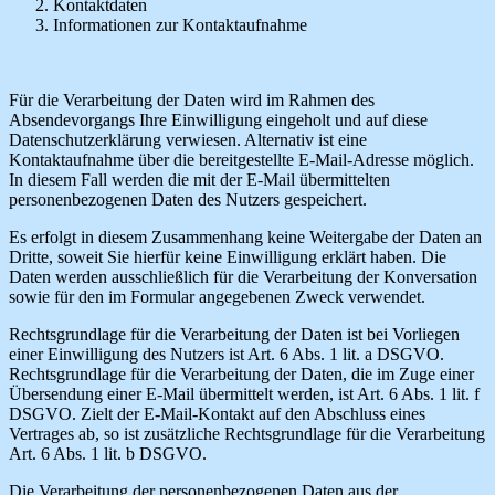
Kontaktdaten
Informationen zur Kontaktaufnahme
Für die Verarbeitung der Daten wird im Rahmen des
Absendevorgangs Ihre Einwilligung eingeholt und auf diese
Datenschutzerklärung verwiesen. Alternativ ist eine
Kontaktaufnahme über die bereitgestellte E-Mail-Adresse möglich.
In diesem Fall werden die mit der E-Mail übermittelten
personenbezogenen Daten des Nutzers gespeichert.
Es erfolgt in diesem Zusammenhang keine Weitergabe der Daten an
Dritte, soweit Sie hierfür keine Einwilligung erklärt haben. Die
Daten werden ausschließlich für die Verarbeitung der Konversation
sowie für den im Formular angegebenen Zweck verwendet.
Rechtsgrundlage für die Verarbeitung der Daten ist bei Vorliegen
einer Einwilligung des Nutzers ist Art. 6 Abs. 1 lit. a DSGVO.
Rechtsgrundlage für die Verarbeitung der Daten, die im Zuge einer
Übersendung einer E-Mail übermittelt werden, ist Art. 6 Abs. 1 lit. f
DSGVO. Zielt der E-Mail-Kontakt auf den Abschluss eines
Vertrages ab, so ist zusätzliche Rechtsgrundlage für die Verarbeitung
Art. 6 Abs. 1 lit. b DSGVO.
Die Verarbeitung der personenbezogenen Daten aus der