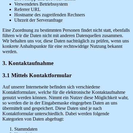
Verwendetes Betriebssystem
Referrer URL
Hostname des zugreifenden Rechners
Uhrzeit der Serveranfrage
Eine Zuordnung zu bestimmten Personen findet nicht statt, ebenfalls
führen wir die Daten nicht mit anderen Datenquellen zusammen.
Wir behalten uns vor, diese Daten nachträglich zu prüfen, wenn uns
konkrete Anhaltspunkte für eine rechtswidrige Nutzung bekannt
werden.
3. Kontaktaufnahme
3.1 Mittels Kontaktformular
Auf unserer Internetseite befinden sich verschiedene
Kontaktformulare, welche für die elektronische Kontaktaufnahme
genutzt werden können. Nimmt ein Nutzer diese Möglichkeit wahr,
so werden die in der Eingabemaske eingegeben Daten an uns
übermittelt und gespeichert. Diese Daten sind je nach
Kontaktformular unterschiedlich. Dabei werden folgende
Kategorien von Daten abgefragt:
Stammdaten