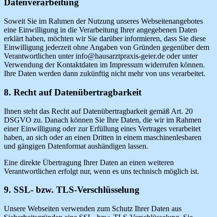
Datenverarbeitung
Soweit Sie im Rahmen der Nutzung unseres Webseitenangebotes
eine Einwilligung in die Verarbeitung Ihrer angegebenen Daten
erklärt haben, möchten wir Sie darüber informieren, dass Sie diese
Einwilligung jederzeit ohne Angaben von Gründen gegenüber dem
Verantwortlichen unter info@hausarztpraxis-geier.de oder unter
Verwendung der Kontaktdaten im Impressum widerrufen können.
Ihre Daten werden dann zukünftig nicht mehr von uns verarbeitet.
8. Recht auf Datenübertragbarkeit
Ihnen steht das Recht auf Datenübertragbarkeit gemäß Art. 20
DSGVO zu. Danach können Sie Ihre Daten, die wir im Rahmen
einer Einwilligung oder zur Erfüllung eines Vertrages verarbeitet
haben, an sich oder an einen Dritten in einem maschinenlesbaren
und gängigen Datenformat aushändigen lassen.
Eine direkte Übertragung Ihrer Daten an einen weiteren
Verantwortlichen erfolgt nur, wenn es uns technisch möglich ist.
9. SSL- bzw. TLS-Verschlüsselung
Unsere Webseiten verwenden zum Schutz Ihrer Daten aus