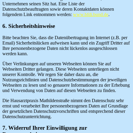
Unternehmen seinen Sitz hat. Eine Liste der
Datenschutzbeauftragten sowie deren Kontaktdaten können
folgendem Link entnommen werden:
www.bfdi.bund.de
.
6. Sicherheitshinweise
Bitte beachten Sie, dass die Datenübertragung im Internet (z.B. per
Email) Sicherheitslücken aufweisen kann und ein Zugriff Dritter auf
Ihre personenbezogene Daten nicht lückenlos ausgeschlossen
werden kann.
Über Verlinkungen auf unseren Webseiten können Sie auf
Webseiten Dritter gelangen. Diese Webseiten unterliegen nicht
unserer Kontrolle. Wir regen Sie daher dazu an, die
Nutzungsrichtlinien und Datenschutzbestimmungen der jeweiligen
Webseiten zu lesen und so genauere Informationen zu der Erhebung
und Verwendung von Daten auf diesen Webseiten zu finden.
Die Hausarztpraxis Mathildenstraße nimmt den Datenschutz sehr
ernst und verarbeitet Ihre personenbezogenen Daten auf Grundlage
der gesetzlichen Datenschutzvorschriften und entsprechend dieser
Datenschutzunterrichtung.
7. Widerruf Ihrer Einwilligung zur